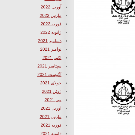
آوریل 2022
مارس 2022
فوریه 2022
ژانویه 2022
دسامبر 2021
نوامبر 2021
اکتبر 2021
سپتامبر 2021
آگوست 2021
جولای 2021
ژوئن 2021
می 2021
آوریل 2021
مارس 2021
فوریه 2021
ژانویه 2021