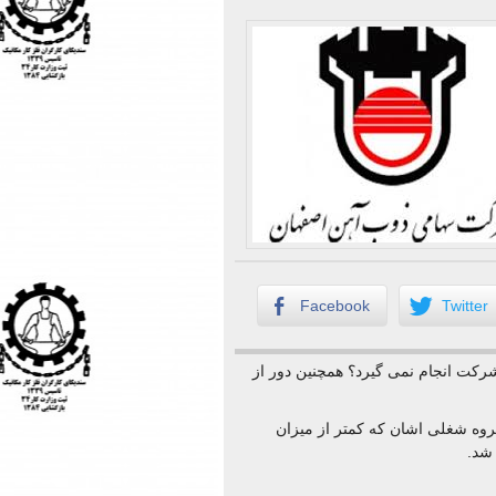
Facebook
Twitter
رکت انجام نمی گیرد؟ همچنین دور از
گروه شغلی اشان که کمتر از میزان
شد.