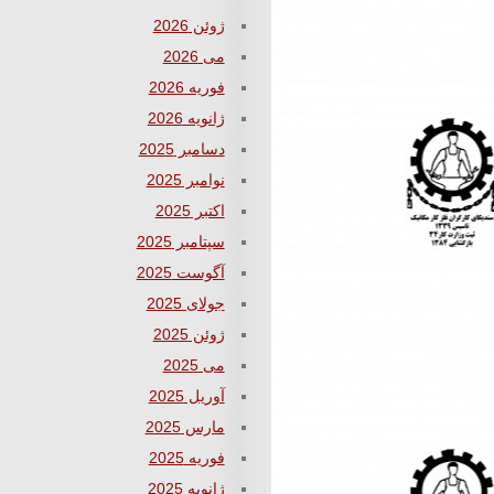
ژوئن 2026
می 2026
فوریه 2026
ژانویه 2026
دسامبر 2025
نوامبر 2025
اکتبر 2025
سپتامبر 2025
آگوست 2025
جولای 2025
ژوئن 2025
می 2025
آوریل 2025
مارس 2025
فوریه 2025
ژانویه 2025