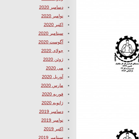
دسامبر 2020
نوامبر 2020
اکتبر 2020
سپتامبر 2020
آگوست 2020
جولای 2020
ژوئن 2020
می 2020
آوریل 2020
مارس 2020
فوریه 2020
ژانویه 2020
دسامبر 2019
نوامبر 2019
اکتبر 2019
سپتامبر 2019