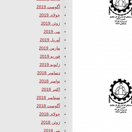
آگوست 2019
جولای 2019
ژوئن 2019
می 2019
آوریل 2019
مارس 2019
فوریه 2019
ژانویه 2019
دسامبر 2018
نوامبر 2018
اکتبر 2018
سپتامبر 2018
آگوست 2018
جولای 2018
ژوئن 2018
می 2018