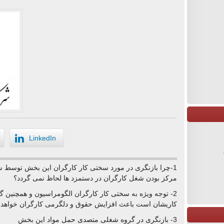
LinkedIn
1-چرا بازنگری در مورد سختی کار کارگران این بخش توسط ش
مرکز بودن شغل کارگران در دستمزد ها لحاظ نمی گردد؟
2- توجه ویژه به سختی کار کارگران الگومراسیون و همچنین 
کاریشان است باعث افزایش حقوق و دلگرمی کارگران خواهد 
3- بازنگری در گروه شغلی متصدی حمل مواد این بخش