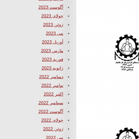
آگوست 2023
جولای 2023
ژوئن 2023
می 2023
آوریل 2023
مارس 2023
فوریه 2023
ژانویه 2023
دسامبر 2022
نوامبر 2022
اکتبر 2022
سپتامبر 2022
آگوست 2022
جولای 2022
ژوئن 2022
می 2022