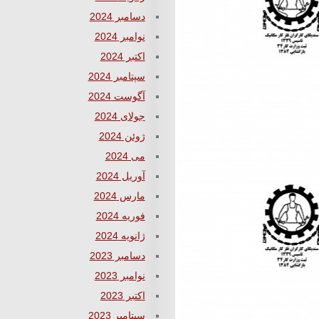
دسامبر 2024
نوامبر 2024
اکتبر 2024
سپتامبر 2024
آگوست 2024
جولای 2024
ژوئن 2024
می 2024
آوریل 2024
مارس 2024
فوریه 2024
ژانویه 2024
دسامبر 2023
نوامبر 2023
اکتبر 2023
سپتامبر 2023