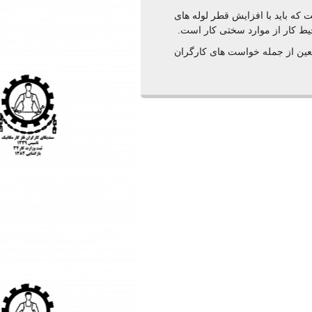
 که باید با افزایش قطر لوله های
ط کار از موارد سختی کار است.
عین از جمله خواست های کارگران