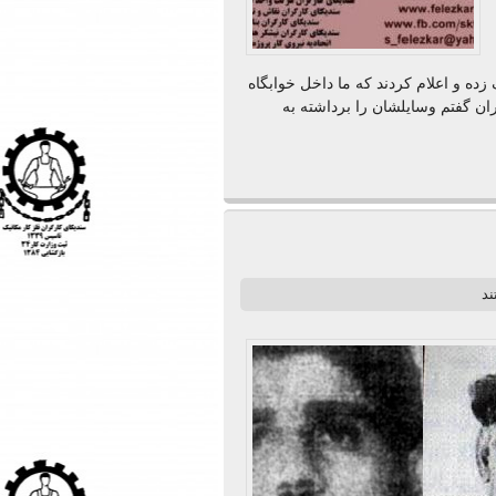
ده و اعلام کردند که ما داخل خوابگاه
ن گفتم وسایلشان را برداشته به
ند