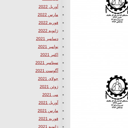
آوریل 2022
مارس 2022
فوریه 2022
ژانویه 2022
دسامبر 2021
نوامبر 2021
اکتبر 2021
سپتامبر 2021
آگوست 2021
جولای 2021
ژوئن 2021
می 2021
آوریل 2021
مارس 2021
فوریه 2021
ژانویه 2021