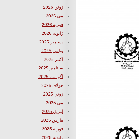
ژوئن 2026
می 2026
فوریه 2026
ژانویه 2026
دسامبر 2025
نوامبر 2025
اکتبر 2025
سپتامبر 2025
آگوست 2025
جولای 2025
ژوئن 2025
می 2025
آوریل 2025
مارس 2025
فوریه 2025
ژانویه 2025