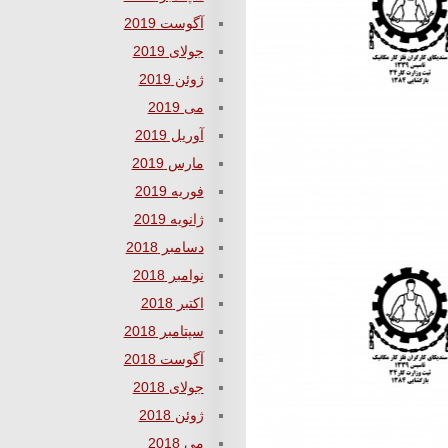
آگوست 2019
جولای 2019
ژوئن 2019
می 2019
آوریل 2019
مارس 2019
فوریه 2019
ژانویه 2019
دسامبر 2018
نوامبر 2018
اکتبر 2018
سپتامبر 2018
آگوست 2018
جولای 2018
ژوئن 2018
می 2018