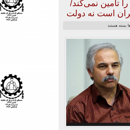
 تامین نمی‌کند/
گران است نه دولت
ها
بسته هستند