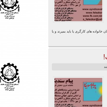
خانواده های کارگری یا باید بمیرند و یا
!
ند