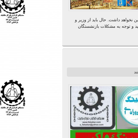
 نخواهد داشت. حال باید از وزیر و
د و توجه به مشکلات بازنشستگان
ند