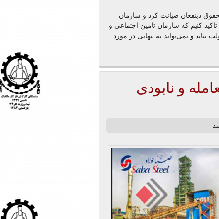
 حقوق ذینفعان صیانت کرد و سازمان
اکید کنیم که سازمان تامین اجتماعی و
نباید و نمی‌تواند به تنهایی در مورد
مله و نابودی
ند