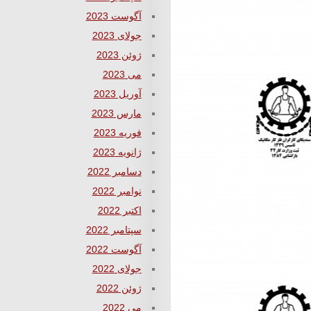
آگوست 2023
جولای 2023
ژوئن 2023
می 2023
آوریل 2023
مارس 2023
فوریه 2023
ژانویه 2023
دسامبر 2022
نوامبر 2022
اکتبر 2022
سپتامبر 2022
آگوست 2022
جولای 2022
ژوئن 2022
می 2022