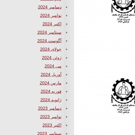
دسامبر 2024
نوامبر 2024
اکتبر 2024
سپتامبر 2024
آگوست 2024
جولای 2024
ژوئن 2024
می 2024
آوریل 2024
مارس 2024
فوریه 2024
ژانویه 2024
دسامبر 2023
نوامبر 2023
اکتبر 2023
سپتامبر 2023