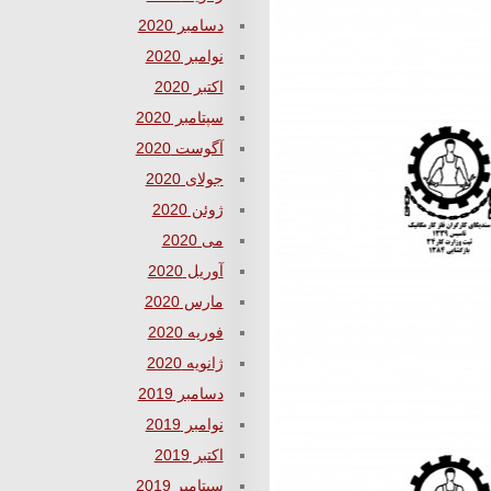
دسامبر 2020
نوامبر 2020
اکتبر 2020
سپتامبر 2020
آگوست 2020
جولای 2020
ژوئن 2020
می 2020
آوریل 2020
مارس 2020
فوریه 2020
ژانویه 2020
دسامبر 2019
نوامبر 2019
اکتبر 2019
سپتامبر 2019