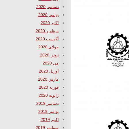
دسامبر 2020
نوامبر 2020
اکتبر 2020
سپتامبر 2020
آگوست 2020
جولای 2020
ژوئن 2020
می 2020
آوریل 2020
مارس 2020
فوریه 2020
ژانویه 2020
دسامبر 2019
نوامبر 2019
اکتبر 2019
سپتامبر 2019