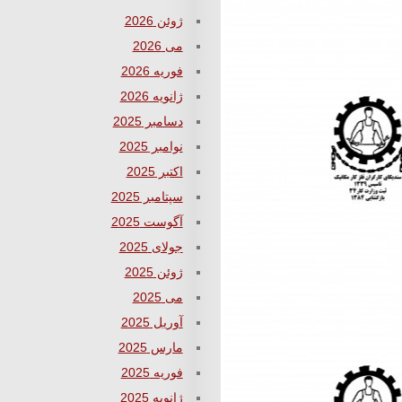
ژوئن 2026
می 2026
فوریه 2026
ژانویه 2026
دسامبر 2025
نوامبر 2025
اکتبر 2025
سپتامبر 2025
آگوست 2025
جولای 2025
ژوئن 2025
می 2025
آوریل 2025
مارس 2025
فوریه 2025
ژانویه 2025