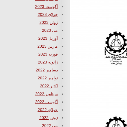
آگوست 2023
جولای 2023
ژوئن 2023
می 2023
آوریل 2023
مارس 2023
فوریه 2023
ژانویه 2023
دسامبر 2022
نوامبر 2022
اکتبر 2022
سپتامبر 2022
آگوست 2022
جولای 2022
ژوئن 2022
می 2022