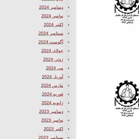
دسامبر 2024
نوامبر 2024
اکتبر 2024
سپتامبر 2024
آگوست 2024
جولای 2024
ژوئن 2024
می 2024
آوریل 2024
مارس 2024
فوریه 2024
ژانویه 2024
دسامبر 2023
نوامبر 2023
اکتبر 2023
سپتامبر 2023