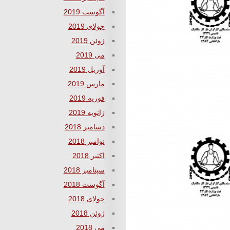
آگوست 2019
جولای 2019
ژوئن 2019
می 2019
آوریل 2019
مارس 2019
فوریه 2019
ژانویه 2019
دسامبر 2018
نوامبر 2018
اکتبر 2018
سپتامبر 2018
آگوست 2018
جولای 2018
ژوئن 2018
می 2018