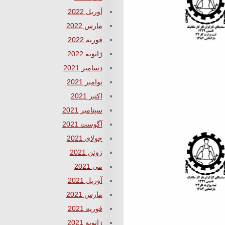
آوریل 2022
مارس 2022
فوریه 2022
ژانویه 2022
دسامبر 2021
نوامبر 2021
اکتبر 2021
سپتامبر 2021
آگوست 2021
جولای 2021
ژوئن 2021
می 2021
آوریل 2021
مارس 2021
فوریه 2021
ژانویه 2021